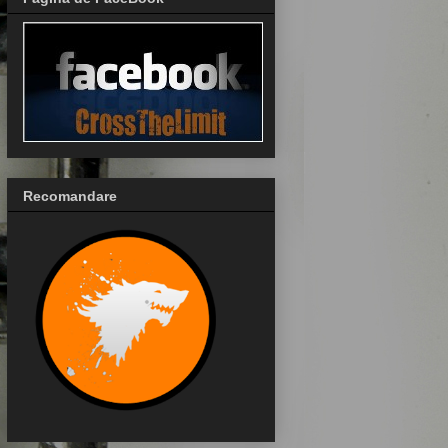
Recomandare