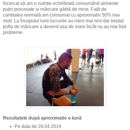
încercat să am o nutriție echilibrată consumând alimente
puțin procesate și mâncare gătită de mine. Față de
cantitatea normală am consumat cu aproximativ 50% mai
mult. La începutul lunii lucrurile au mers mai lent dar treptat
pofta de mâncare a devenit așa de mare încât nu au mai fost
probleme.
Rezultatele după aproximativ o lună
Pe data de 26.04.2014