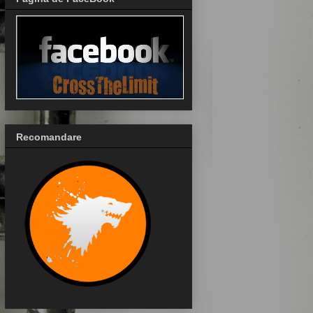
Recomandare