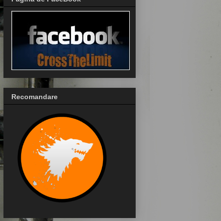
Recomandare